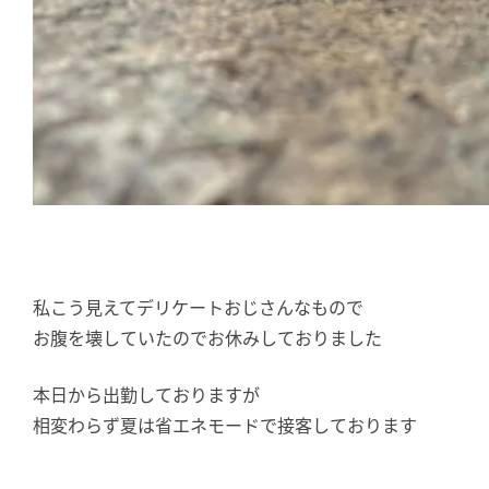
私こう見えてデリケートおじさんなもので
お腹を壊していたのでお休みしておりました
本日から出勤しておりますが
相変わらず夏は省エネモードで接客しております