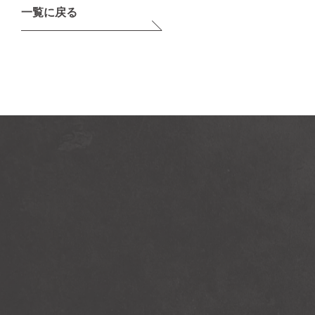
一覧に戻る