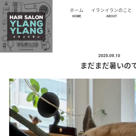
ホーム
イランイランのこと
HOME
ABOUT
2025.09.10
まだまだ暑いの