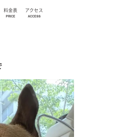
料金表
アクセス
PRICE
ACCESS
で