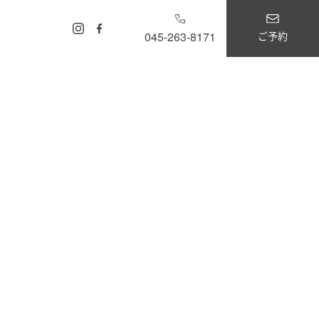
ご予約
045-263-8171