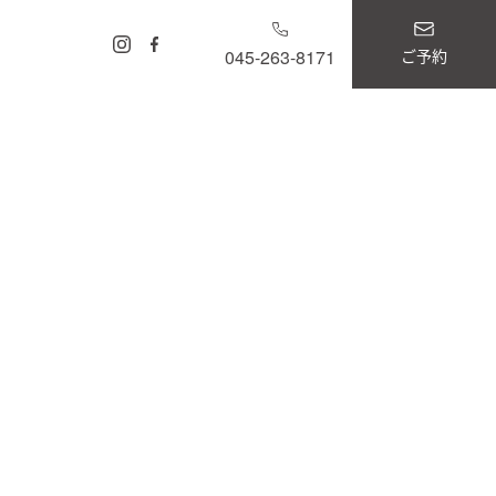
ご予約
045-263-8171