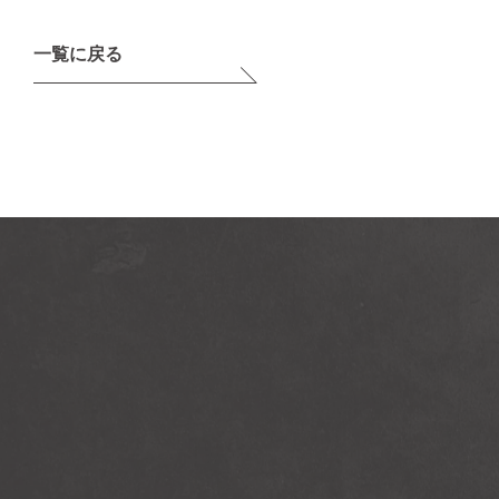
一覧に戻る