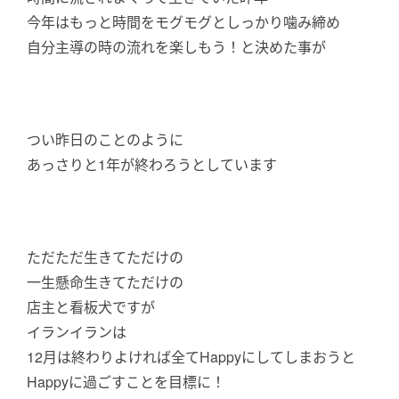
今年はもっと時間をモグモグとしっかり噛み締め
自分主導の時の流れを楽しもう！と決めた事が
つい昨日のことのように
あっさりと1年が終わろうとしています
ただただ生きてただけの
一生懸命生きてただけの
店主と看板犬ですが
イランイランは
12月は終わりよければ全てHappyにしてしまおうと
Happyに過ごすことを目標に！