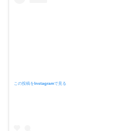
この投稿をInstagramで見る