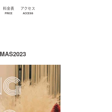
料金表
アクセス
PRICE
ACCESS
TMAS2023