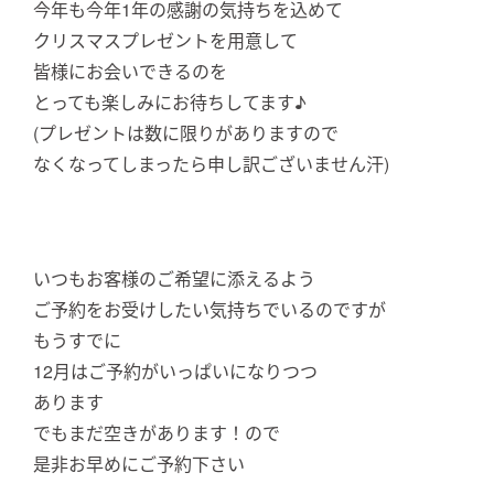
今年も今年1年の感謝の気持ちを込めて
クリスマスプレゼントを用意して
皆様にお会いできるのを
とっても楽しみにお待ちしてます♪
(プレゼントは数に限りがありますので
なくなってしまったら申し訳ございません汗)
いつもお客様のご希望に添えるよう
ご予約をお受けしたい気持ちでいるのですが
もうすでに
12月はご予約がいっぱいになりつつ
あります
でもまだ空きがあります！ので
是非お早めにご予約下さい