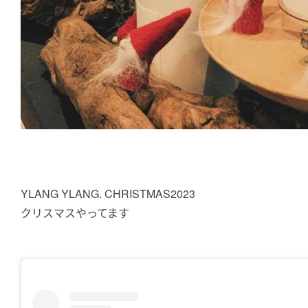
YLANG YLANG. CHRISTMAS2023
クリスマスやってます