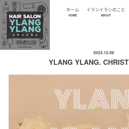
ホーム
イランイランのこと
HOME
ABOUT
2023.12.09
YLANG YLANG. CHRIS