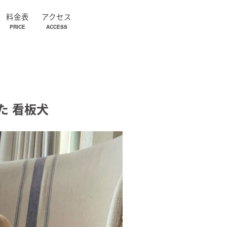
料金表
アクセス
PRICE
ACCESS
た 看板犬