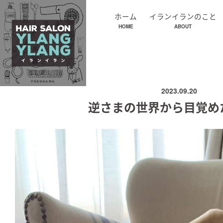
ホーム
イランイランのこと
HOME
ABOUT
2023.09.20
逆さまの世界から目覚め