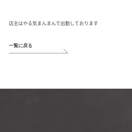
店主はやる気まんまんで出勤しております
一覧に戻る