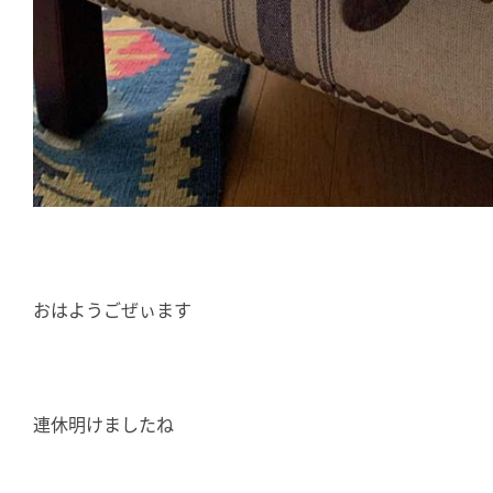
おはようごぜぃます
連休明けましたね