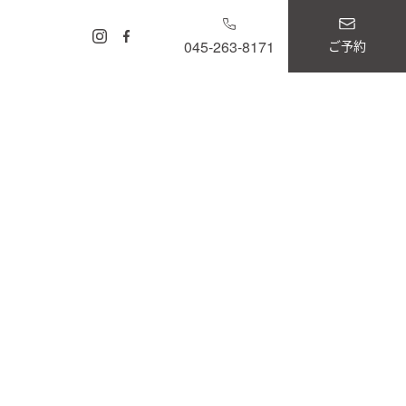
ご予約
045-263-8171