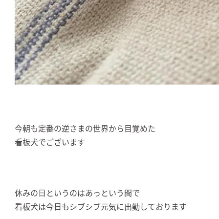
今朝も定番の逆さまの世界から目覚めた
看板犬でございます
休みの日というのはあっという間で
看板犬は今日もシブシブ元気に出勤しております