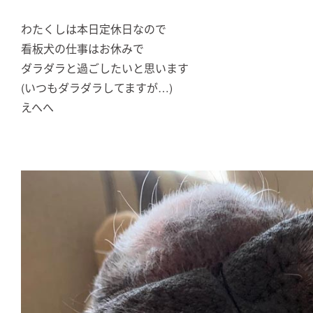
わたくしは本日定休日なので
看板犬の仕事はお休みで
ダラダラと過ごしたいと思います
(いつもダラダラしてますが…)
えへへ