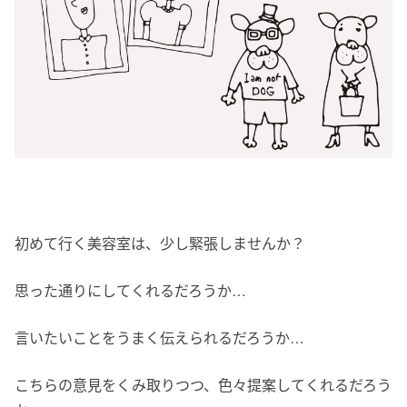
初めて行く美容室は、少し緊張しませんか？
思った通りにしてくれるだろうか…
言いたいことをうまく伝えられるだろうか…
こちらの意見をくみ取りつつ、色々提案してくれるだろう