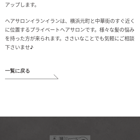
アップします。
ヘアサロンイランイランは、横浜元町と中華街のすぐ近く
に位置するプライベートヘアサロンです。様々な髪の悩み
を持った方が来られます。ささいなことでも気軽にご相談
下さいませ♪
一覧に戻る