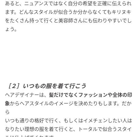
あると、ニュアンスではなく自分の希望を正確に伝えられ
ます。どんなスタイルが似合うか分からなくてもキリヌキ
をたくさん持って行くと美容師さんにも伝わりやすいでし
ょう。
［２］いつもの服を着て行こう
ヘアデザイナーは、
髪だけでなくファッションや全体の印
象
からヘアスタイルのイメージを決めたりもします。だか
ら
いつも通りの格好で行く、もしくはイメチェンしたい人は
なりたい理想の服を着て行くと、トータルで似合うスタイ