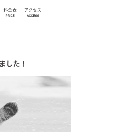
料金表
アクセス
PRICE
ACCESS
ました！