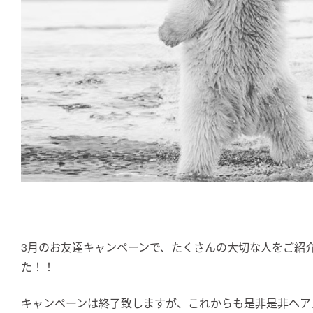
3月のお友達キャンペーンで、たくさんの大切な人をご紹
た！！
キャンペーンは終了致しますが、これからも是非是非ヘア