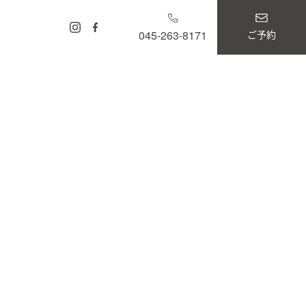
ご予約
045-263-8171