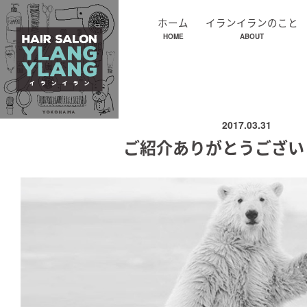
ホーム
イランイランのこと
HOME
ABOUT
2017.03.31
ご紹介ありがとうござい