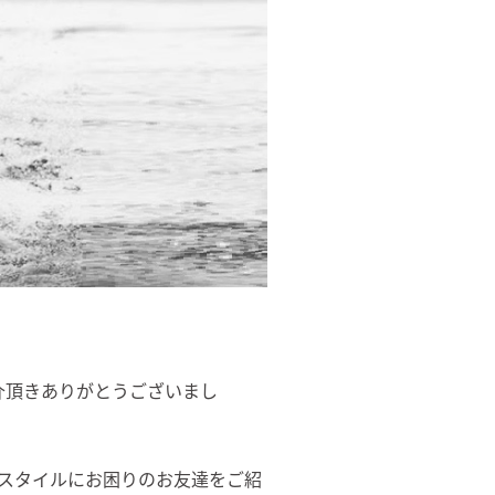
介頂きありがとうございまし
スタイルにお困りのお友達をご紹